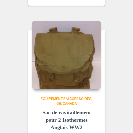
EQUIPEMENTS/ACCESSOIRES
GB/CANADA
Sac de ravitaillement
pour 2 Isothermes
Anglais WW2