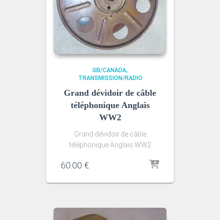
GB/CANADA
TRANSMISSION/RADIO
Grand dévidoir de câble
téléphonique Anglais
WW2
Grand dévidoir de câble
téléphonique Anglais WW2
60.00
€