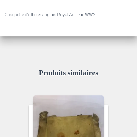
Casquette d’officier anglais Royal Artillerie WW2
Produits similaires