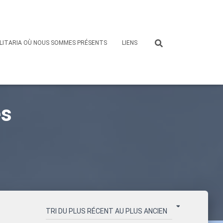
LITARIA OÙ NOUS SOMMES PRÉSENTS
LIENS
es