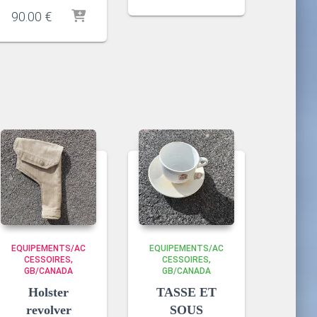
90.00
€
EQUIPEMENTS/AC
EQUIPEMENTS/AC
CESSOIRES
CESSOIRES
GB/CANADA
GB/CANADA
Holster
TASSE ET
revolver
SOUS