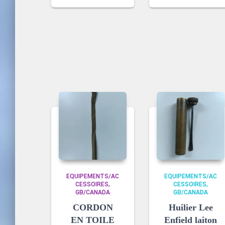
EQUIPEMENTS/AC
EQUIPEMENTS/AC
CESSOIRES
CESSOIRES
GB/CANADA
GB/CANADA
CORDON
Huilier Lee
EN TOILE
Enfield laiton