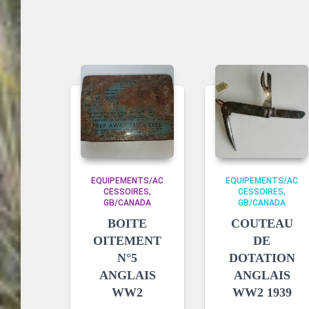
EQUIPEMENTS/AC
EQUIPEMENTS/AC
CESSOIRES
CESSOIRES
GB/CANADA
GB/CANADA
BOITE
COUTEAU
OITEMENT
DE
N°5
DOTATION
ANGLAIS
ANGLAIS
WW2
WW2 1939