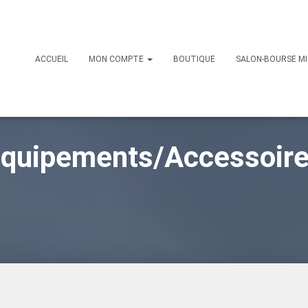
ACCUEIL
MON COMPTE
BOUTIQUE
SALON-BOURSE MI
quipements/Accessoir