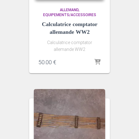
ALLEMAND
EQUIPEMENTS/ACCESSOIRES
Calculatrice comptator
allemande WW2
Calculatrice comptator
allemande WW2
50.00
€