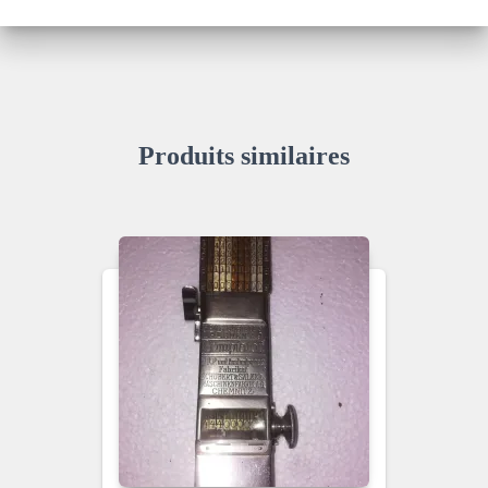
Produits similaires