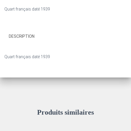
Quart français daté 1939
DESCRIPTION
Quart français daté 1939
Produits similaires