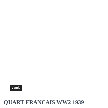
Vendu
QUART FRANCAIS WW2 1939