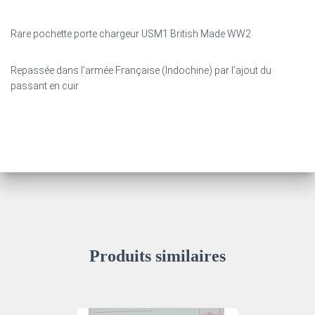
Rare pochette porte chargeur USM1 British Made WW2
Repassée dans l’armée Française (Indochine) par l’ajout du
passant en cuir
Produits similaires