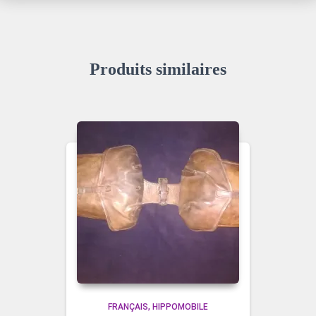
Produits similaires
FRANÇAIS
HIPPOMOBILE