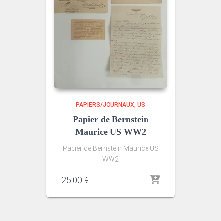
PAPIERS/JOURNAUX
US
Papier de Bernstein
Maurice US WW2
Papier de Bernstein Maurice US
WW2
25.00
€