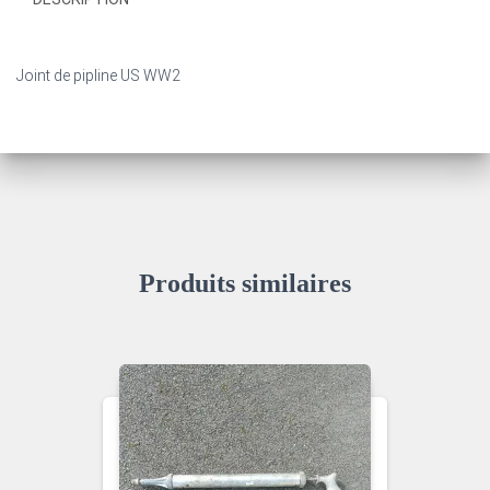
Joint de pipline US WW2
Produits similaires