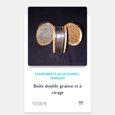
EQUIPEMENTS/ACCESSOIRES
FRANÇAIS
Boîte double graisse et à
cirage
10.00
€