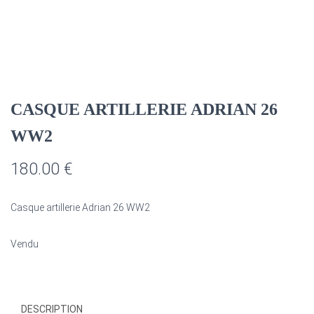
CASQUE ARTILLERIE ADRIAN 26
WW2
180.00
€
Casque artillerie Adrian 26 WW2
Vendu
DESCRIPTION