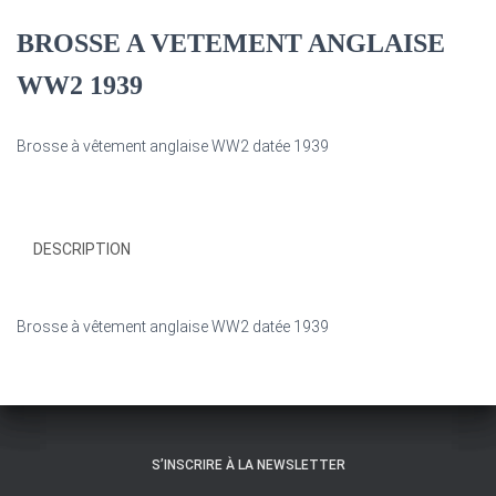
BROSSE A VETEMENT ANGLAISE
WW2 1939
Brosse à vêtement anglaise WW2 datée 1939
DESCRIPTION
Brosse à vêtement anglaise WW2 datée 1939
S’INSCRIRE À LA NEWSLETTER